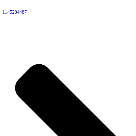
1145284487