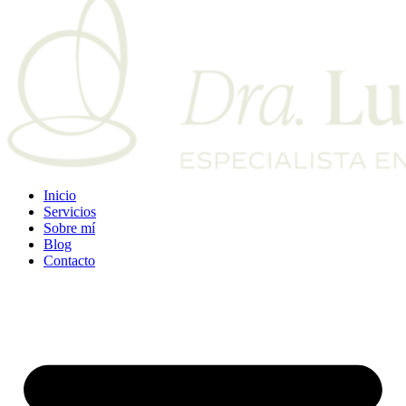
Inicio
Servicios
Sobre mí
Blog
Contacto