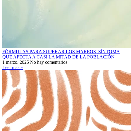
FÓRMULAS PARA SUPERAR LOS MAREOS, SÍNTOMA
QUE AFECTA A CASI LA MITAD DE LA POBLACIÓN
1 marzo, 2025
No hay comentarios
Leer mas »