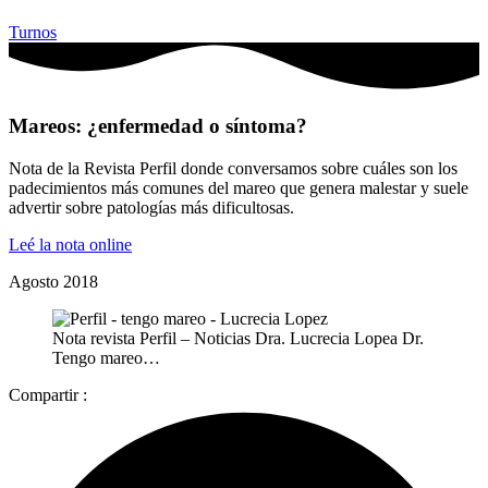
Turnos
Mareos: ¿enfermedad o síntoma?
Nota de la Revista Perfil donde conversamos sobre cuáles son los
padecimientos más comunes del mareo que genera malestar y suele
advertir sobre patologías más dificultosas.
Leé la nota online
Agosto 2018
Nota revista Perfil – Noticias Dra. Lucrecia Lopea Dr.
Tengo mareo…
Compartir :