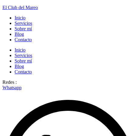
El Club del Mareo
Inicio
Servicios
Sobre mí
Blog
Contacto
Inicio
Servicios
Sobre mí
Blog
Contacto
Redes :
Whatsapp