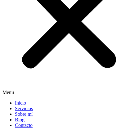
Menu
Inicio
Servicios
Sobre mí
Blog
Contacto