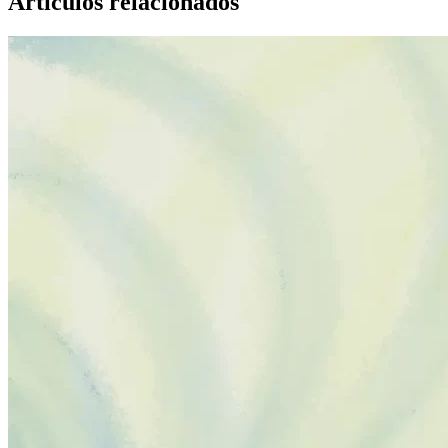
Articulos relacionados