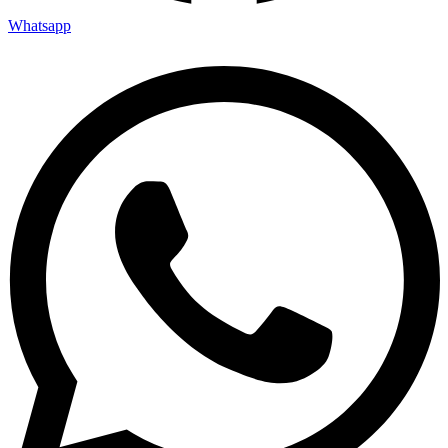
Whatsapp