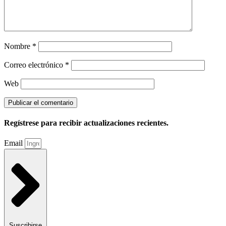
Nombre
*
Correo electrónico
*
Web
Regístrese para recibir actualizaciones recientes.
Email
Suscribirse