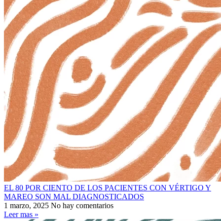
EL 80 POR CIENTO DE LOS PACIENTES CON VÉRTIGO Y
MAREO SON MAL DIAGNOSTICADOS
1 marzo, 2025
No hay comentarios
Leer mas »