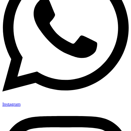
Instagram