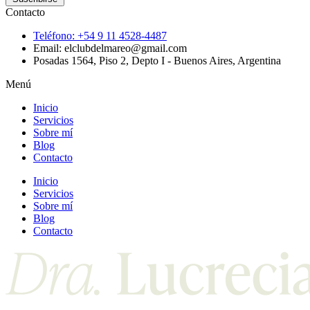
Contacto
Teléfono: +54 9 11 4528-4487
Email: elclubdelmareo@gmail.com
Posadas 1564, Piso 2, Depto I - Buenos Aires, Argentina
Menú
Inicio
Servicios
Sobre mí
Blog
Contacto
Inicio
Servicios
Sobre mí
Blog
Contacto