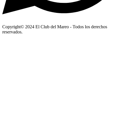
Copyright© 2024 El Club del Mareo - Todos los derechos
reservados.