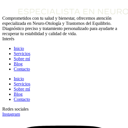
Comprometidos con tu salud y bienestar, ofrecemos atención
especializada en Neuro-Otología y Trastornos del Equilibrio.
Diagnóstico preciso y tratamiento personalizado para ayudarte a
recuperar tu estabilidad y calidad de vida.
Interés
Inicio
Servicios
Sobre mí
Blog
Contacto
Inicio
Servicios
Sobre mí
Blog
Contacto
Redes sociales
Instagram