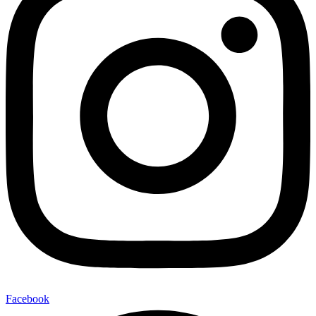
Facebook