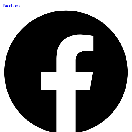
Facebook