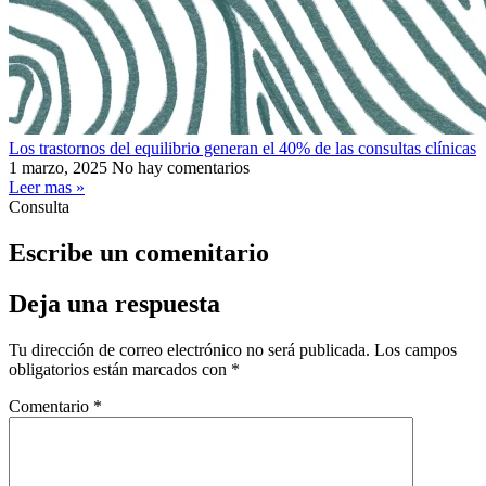
Los trastornos del equilibrio generan el 40% de las consultas clínicas
1 marzo, 2025
No hay comentarios
Leer mas »
Consulta
Escribe un comenitario
Deja una respuesta
Tu dirección de correo electrónico no será publicada.
Los campos
obligatorios están marcados con
*
Comentario
*