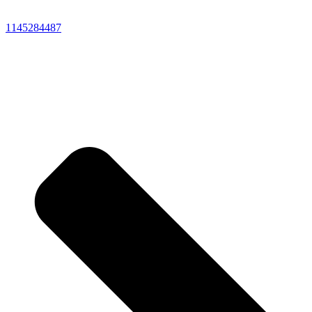
1145284487