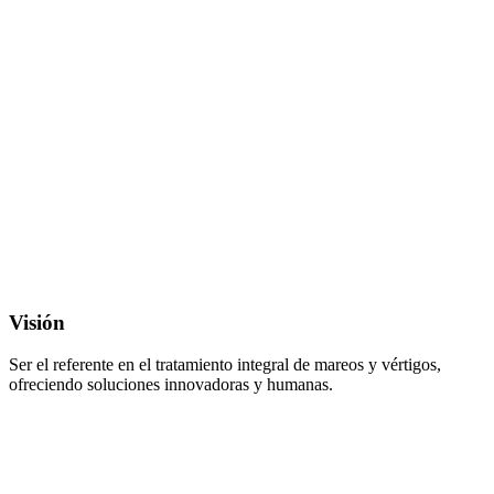
Visión
Ser el referente en el tratamiento integral de mareos y vértigos,
ofreciendo soluciones innovadoras y humanas.