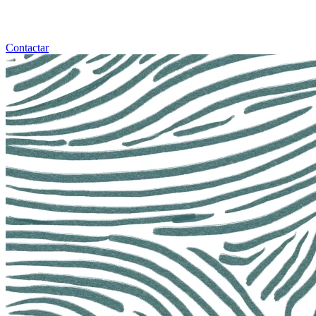
Contactar