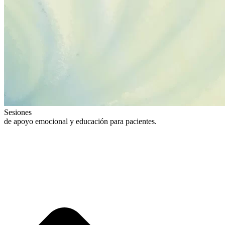
Sesiones
de apoyo emocional y educación para pacientes.