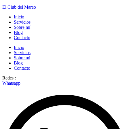
El Club del Mareo
Inicio
Servicios
Sobre mí
Blog
Contacto
Inicio
Servicios
Sobre mí
Blog
Contacto
Redes :
Whatsapp