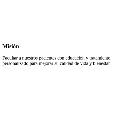
Misión
Facultar a nuestros pacientes con educación y tratamiento
personalizado para mejorar su calidad de vida y bienestar.