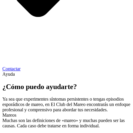
Contactar
Ayuda
¿Cómo puedo ayudarte?
Ya sea que experimentes síntomas persistentes o tengas episodios
esporádicos de mareo, en El Club del Mareo encontrarás un enfoque
profesional y comprensivo para abordar tus necesidades.
Mareos
Muchas son las definiciones de «mareo» y muchas pueden ser las
causas. Cada caso debe tratarse en forma individual.