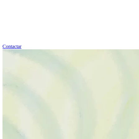
Contactar