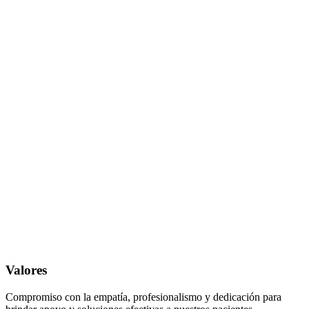
Valores
Compromiso con la empatía, profesionalismo y dedicación para