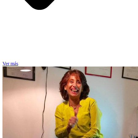
Ver más