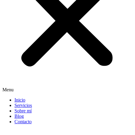
Menu
Inicio
Servicios
Sobre mí
Blog
Contacto