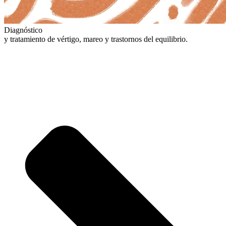
Diagnóstico
y tratamiento de vértigo, mareo y trastornos del equilibrio.