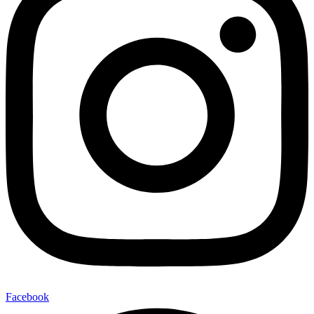
Facebook