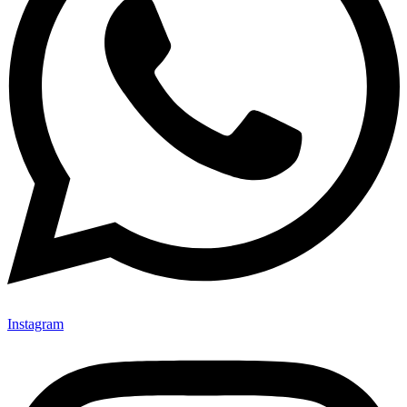
Instagram