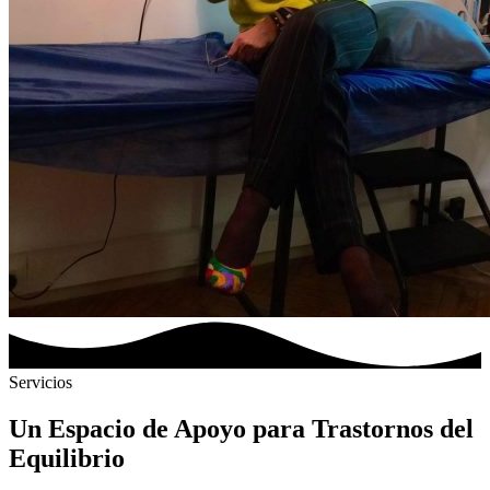
Servicios
Un Espacio de Apoyo para Trastornos del
Equilibrio