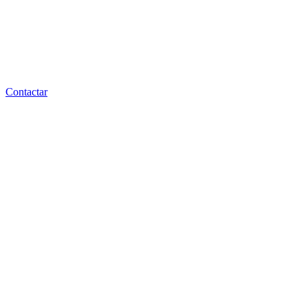
Contactar