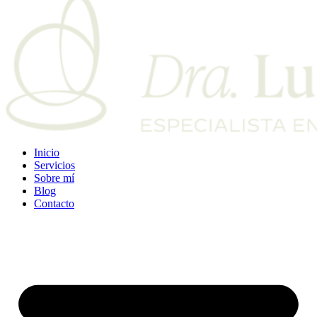
Inicio
Servicios
Sobre mí
Blog
Contacto