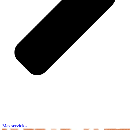
Mas servicios