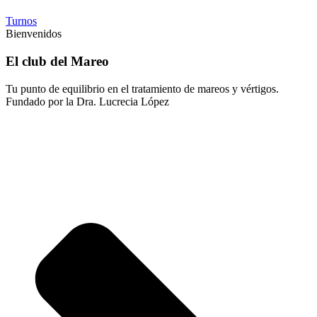
Turnos
Bienvenidos
El club del Mareo
Tu punto de equilibrio en el tratamiento de mareos y vértigos.
Fundado por la Dra. Lucrecia López