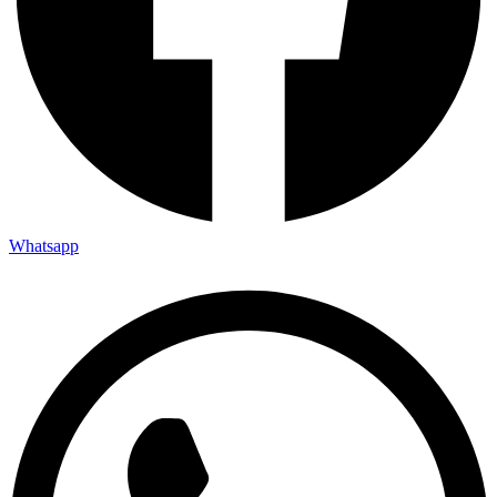
Whatsapp