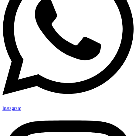
Instagram