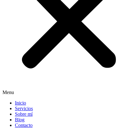
Menu
Inicio
Servicios
Sobre mí
Blog
Contacto