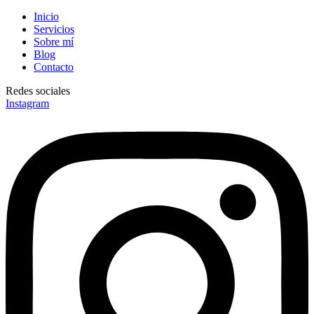
Inicio
Servicios
Sobre mí
Blog
Contacto
Redes sociales
Instagram