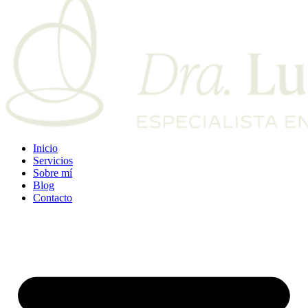
Inicio
Servicios
Sobre mí
Blog
Contacto