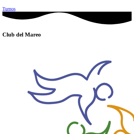
Turnos
Club del Mareo