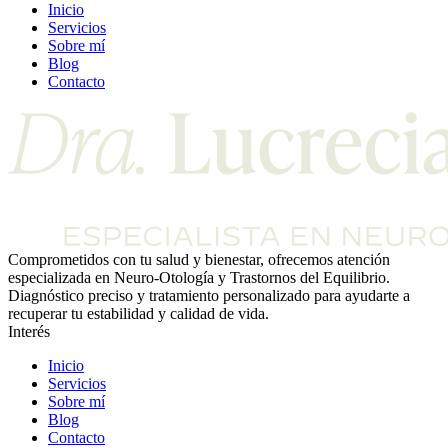
Inicio
Servicios
Sobre mí
Blog
Contacto
Comprometidos con tu salud y bienestar, ofrecemos atención
especializada en Neuro-Otología y Trastornos del Equilibrio.
Diagnóstico preciso y tratamiento personalizado para ayudarte a
recuperar tu estabilidad y calidad de vida.
Interés
Inicio
Servicios
Sobre mí
Blog
Contacto