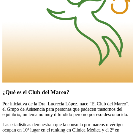
¿Qué es el Club del Mareo?
Por iniciativa de la Dra. Lucrecia López, nace “El Club del Mareo”,
el Grupo de Asistencia para personas que padecen trastornos del
equilibrio, un tema no muy difundido pero no por eso desconocido.
Las estadísticas demuestran que la consulta por mareos o vértigo
ocupan en 10º lugar en el ranking en Clínica Médica y el 2º en