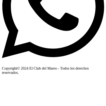
Copyright© 2024 El Club del Mareo - Todos los derechos
reservados.