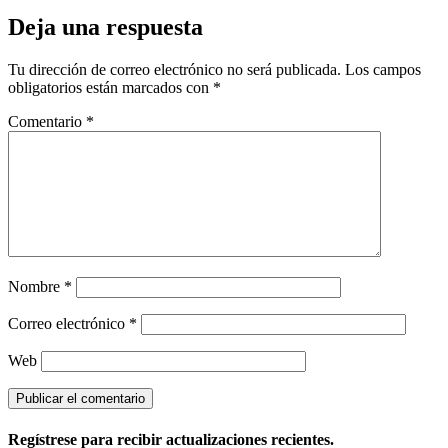
Deja una respuesta
Tu dirección de correo electrónico no será publicada.
Los campos
obligatorios están marcados con
*
Comentario
*
Nombre
*
Correo electrónico
*
Web
Regístrese para recibir actualizaciones recientes.