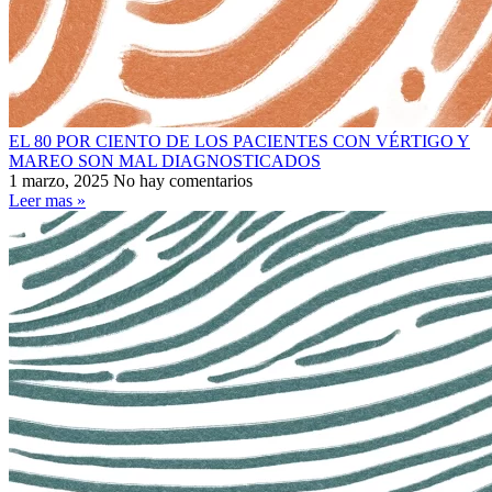
EL 80 POR CIENTO DE LOS PACIENTES CON VÉRTIGO Y
MAREO SON MAL DIAGNOSTICADOS
1 marzo, 2025
No hay comentarios
Leer mas »