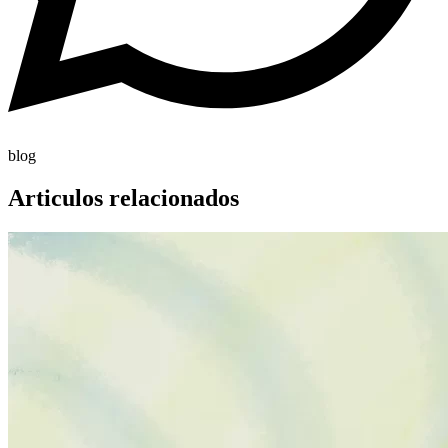
blog
Articulos relacionados