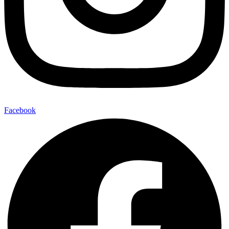
Facebook