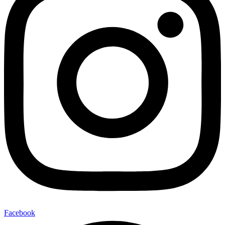
Facebook