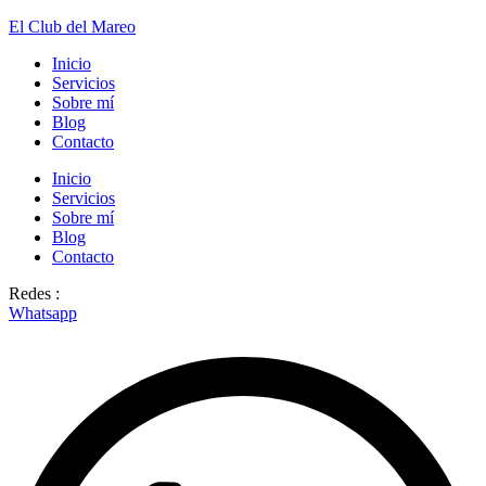
El Club del Mareo
Inicio
Servicios
Sobre mí
Blog
Contacto
Inicio
Servicios
Sobre mí
Blog
Contacto
Redes :
Whatsapp