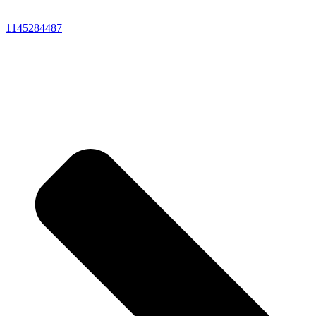
1145284487