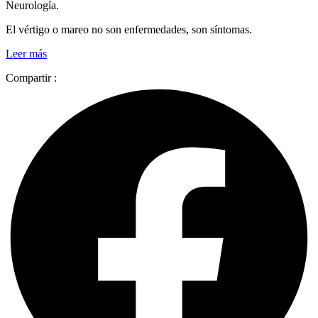
Neurología.
El vértigo o mareo no son enfermedades, son síntomas.
Leer más
Compartir :