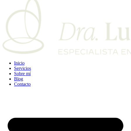
Inicio
Servicios
Sobre mí
Blog
Contacto