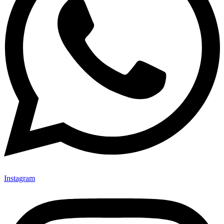
Instagram