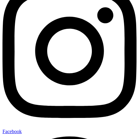
Facebook