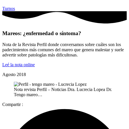
Turnos
Mareos: ¿enfermedad o síntoma?
Nota de la Revista Perfil donde conversamos sobre cuáles son los
padecimientos más comunes del mareo que genera malestar y suele
advertir sobre patologías más dificultosas.
Leé la nota online
Agosto 2018
Nota revista Perfil – Noticias Dra. Lucrecia Lopea Dr.
Tengo mareo…
Compartir :