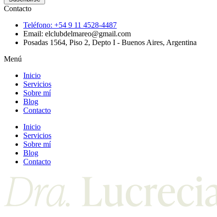
Contacto
Teléfono: +54 9 11 4528-4487
Email: elclubdelmareo@gmail.com
Posadas 1564, Piso 2, Depto I - Buenos Aires, Argentina
Menú
Inicio
Servicios
Sobre mí
Blog
Contacto
Inicio
Servicios
Sobre mí
Blog
Contacto