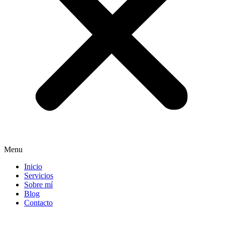
Menu
Inicio
Servicios
Sobre mí
Blog
Contacto