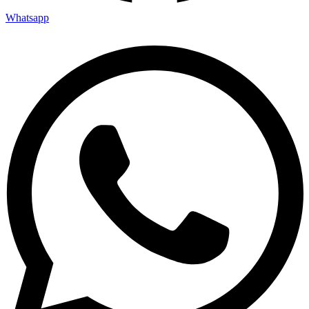
Whatsapp