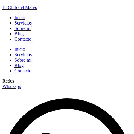
El Club del Mareo
Inicio
Servicios
Sobre mí
Blog
Contacto
Inicio
Servicios
Sobre mí
Blog
Contacto
Redes :
Whatsapp