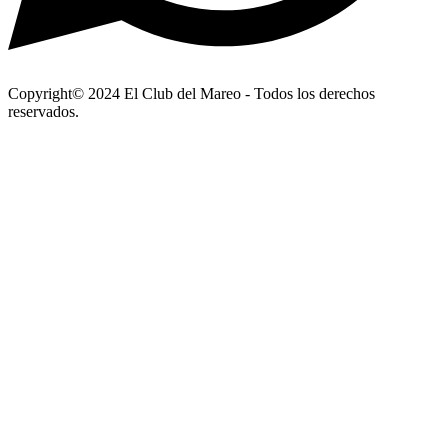
Copyright© 2024 El Club del Mareo - Todos los derechos
reservados.