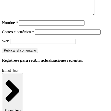
Nombre
*
Correo electrónico
*
Web
Regístrese para recibir actualizaciones recientes.
Email
Suscribirse