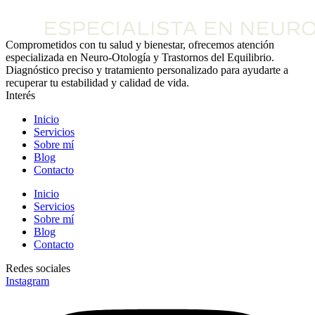
Comprometidos con tu salud y bienestar, ofrecemos atención
especializada en Neuro-Otología y Trastornos del Equilibrio.
Diagnóstico preciso y tratamiento personalizado para ayudarte a
recuperar tu estabilidad y calidad de vida.
Interés
Inicio
Servicios
Sobre mí
Blog
Contacto
Inicio
Servicios
Sobre mí
Blog
Contacto
Redes sociales
Instagram