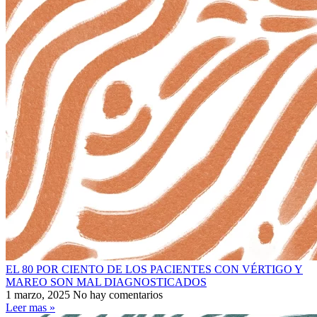
EL 80 POR CIENTO DE LOS PACIENTES CON VÉRTIGO Y
MAREO SON MAL DIAGNOSTICADOS
1 marzo, 2025
No hay comentarios
Leer mas »