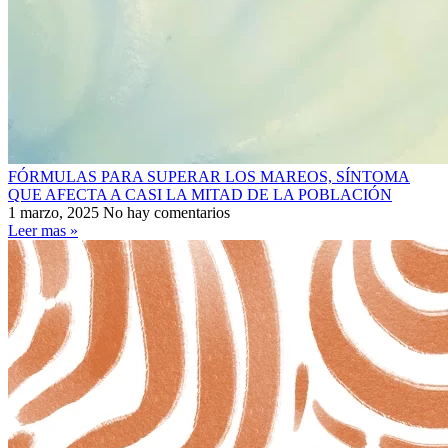
FÓRMULAS PARA SUPERAR LOS MAREOS, SÍNTOMA
QUE AFECTA A CASI LA MITAD DE LA POBLACIÓN
1 marzo, 2025
No hay comentarios
Leer mas »