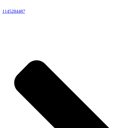
1145284487