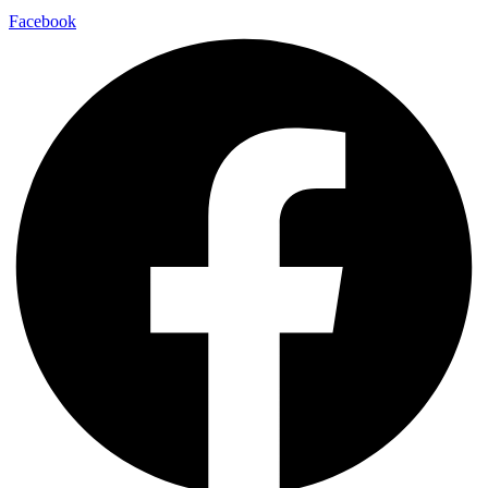
Facebook