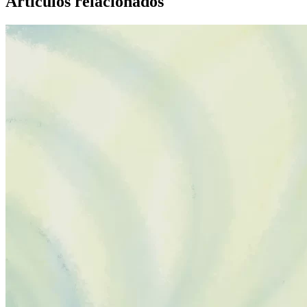
Articulos relacionados