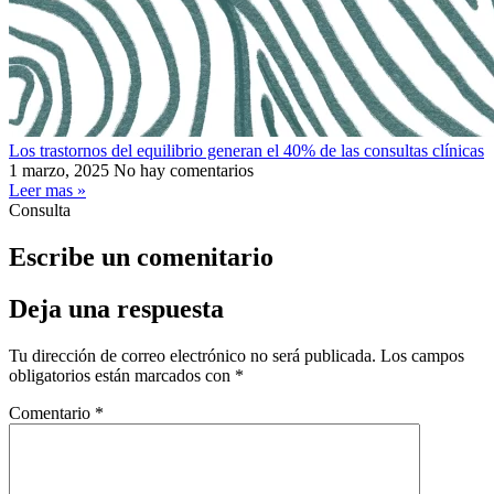
Los trastornos del equilibrio generan el 40% de las consultas clínicas
1 marzo, 2025
No hay comentarios
Leer mas »
Consulta
Escribe un comenitario
Deja una respuesta
Tu dirección de correo electrónico no será publicada.
Los campos
obligatorios están marcados con
*
Comentario
*